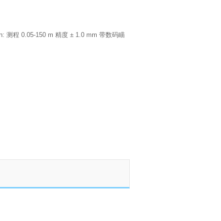
tion: 测程 0.05-150 m 精度 ± 1.0 mm 带数码瞄