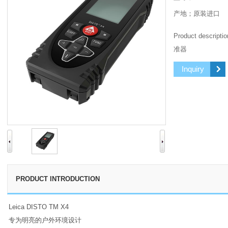
产地；原装进口
Product descrip
准器
Inquiry
PRODUCT INTRODUCTION
Leica DISTO TM X4
专为明亮的户外环境设计