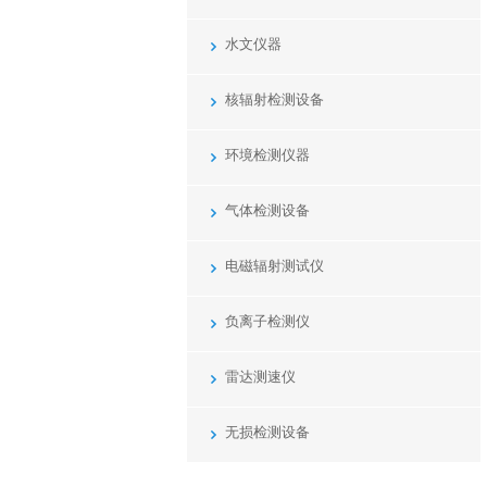
水文仪器
核辐射检测设备
环境检测仪器
气体检测设备
电磁辐射测试仪
负离子检测仪
雷达测速仪
无损检测设备