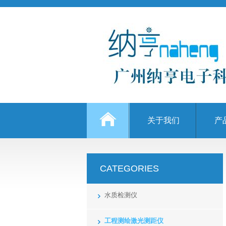
关于我们
产
CATEGORIES
水质检测仪
工程测绘激光测距仪