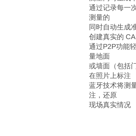
通过记录每一次
测量的
同时自动生成准
创建真实的 C
通过P2P功
量地面
或墙面（包括门
在照片上标注
蓝牙技术将测
注，还原
现场真实情况