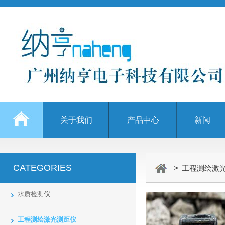
关于我们
产品中心
新闻
CATEGORIES
> 工程测绘激
水质检测仪
工程测绘激光测距仪