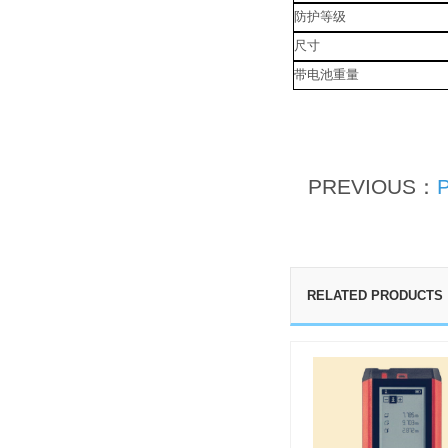
防护等级
尺寸
带电池重量
PREVIOUS：
RELATED PRODUCTS