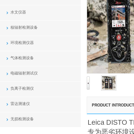
水文仪器
核辐射检测设备
环境检测仪器
气体检测设备
电磁辐射测试仪
负离子检测仪
雷达测速仪
PRODUCT INTRODUCT
无损检测设备
Leica DISTO 
专为恶劣环境