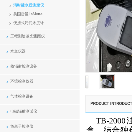
清时捷水质测定仪
美国雷曼LaMotte
便携式污泥浓度计
工程测绘激光测距仪
水文仪器
核辐射检测设备
环境检测仪器
气体检测设备
PRODUCT INTRODUCT
电磁辐射测试仪
TB-2000
负离子检测仪
盒，结合独