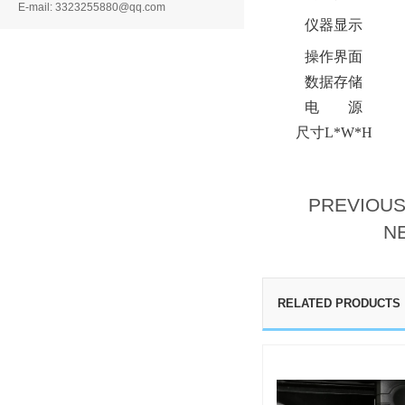
E-mail: 3323255880@qq.com
仪器显示
操作界面
数据存储
电 源
尺寸L*W*H
PREVIOU
N
RELATED PRODUCTS