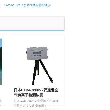
T：
Gamma-Scout 多功能核辐射检测仪
日本COM-3800V2双通道空
气负离子检测浓度
日
日本COM-3800V2双通道空气负离
量
子检测浓度仪 测量范围：