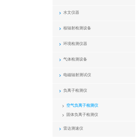
水文仪器
核辐射检测设备
环境检测仪器
气体检测设备
电磁辐射测试仪
负离子检测仪
空气负离子检测仪
固体负离子检测仪
雷达测速仪