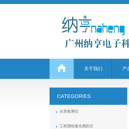
关于我们
产
CATEGORIES
水质检测仪
工程测绘激光测距仪