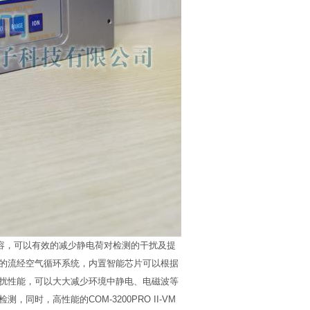
固态电容，可以有效的减少静电荷对检测的干扰及提
的流经空气循环系统，内置智能芯片可以根据
扰性能，可以大大减少环境中静电、电磁波等
时，高性能的COM-3200PRO II-VM